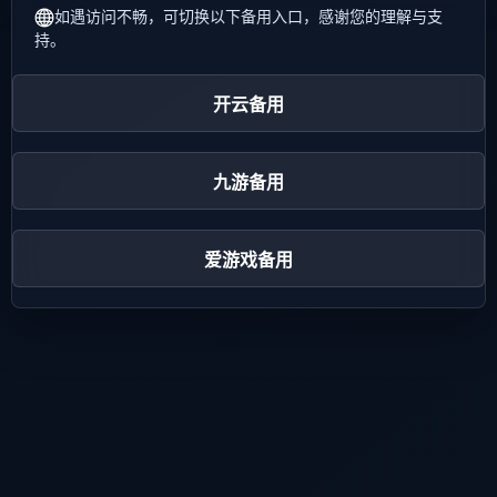
入第二阶段比赛。
到了2004年雅典奥运会，中国女足已不再是一支强
队，黄金一代球员纷纷退役，中国女足作为中国奥运军团排头
兵，在一场不堪回首的较量中，0-8输给了强大的德国女足，最
终小组也未能出线。
2008年北京奥运会，中国女足比男足先一步登场，她
们连续第4次成为了中国奥运军团排头兵，首战2-1击败了瑞
典，取得开门红。最终取得小组出线的中国女足却在1/4决赛不
敌日本无缘四强。
2012年的伦敦奥运会，由于中国女足首次未能进入决
赛圈。因此未能成为排头兵。时隔8年后，中国女足又一次成为
了中国奥运军团的排头兵，此前4战3胜1负的成绩已经相当不
错，面对东道主巴西队，期待中国女足能够延续好成绩。