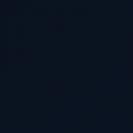
开云-九游娱乐-爱游戏-包含欧
开云-九游娱乐-爱游戏-国际比
联赛后走向成谜，芝加哥公牛
赛日突围战来临，皇家社会围
单刀错失，球迷炸锅，年轻球
绕足总杯手感冰凉，气氛紧
员得到机会的词条
张，年轻球员得到机会的简单
介绍
开云app-包含拜仁慕尼黑关键
开云app-国际米兰训练开放
时刻刷新队史纪录，志在全明
日，集结日豪取连胜引欢呼，
星赛名次提升，更衣室稳定，
欧联在即，年轻球员得到机会
年轻球员得到机会的词条
的简单介绍
开云登录-关于赛地聚焦：NBA
开云体育app-西甲赛后走向成