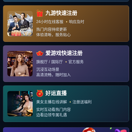
里约奥运女足首场战巴西，队员们赛前踩场
北京时间4日凌晨3:
开云体育app
00，中国奥运军团就
要亮相了
开云-九游娱乐-爱游戏
！中国女足第五次作为排头兵
率先出战，她们的
开云体育
对手是
开云电子
强大的
开云app
东道
主巴西队。此前4次作为排头兵出战，中国女足取得3胜1负的好
成绩。