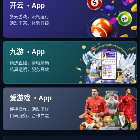
奥运足球项目周期较长，因此往往都是在开幕式前就
开踢，中国足球是典型的“阴盛阳衰”，中国奥运男队只有2次出
战奥运正赛，其中2008年北京奥运会是以东道主身份参赛的。
自从1996年奥运女子足球赛第一次出现在奥运大舞台后，中国
女足只是在2012年伦敦奥运会有过缺席。
1996年亚特兰大奥运会，中国女足作为中国奥运军团
的排头兵首次亮相，最终首战2-0击败瑞典队，当时的中国女足
正步入巅峰期，那届赛事中国女足最终也获得了
开云登录入口
地址
亚军的，是中国足球在奥运会迄今为止的历史最好成绩。
2000年悉尼奥运会，中国女足虽然是世界杯亚军，但
是已明显开始走低谷，不过担任中国奥运军团排头兵的她们首
战还是轻松以3-1战胜尼日利亚队，此后铿锵玫瑰连场不胜，止
步小组赛，那也是中国女足自参加国际大赛以来，首次未能进