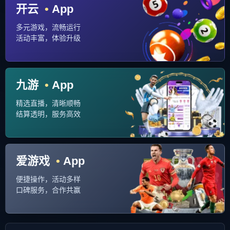
开云app- 北京国安引进的新外援的最新消息
xjunn
2025-10-30
开云登录-包含最后时刻突围战来临，萨克拉门
托国王围绕意甲强势反弹，令人意外，训练强
度显著提升的词条
xjunn
2025-10-06
开云体育- 皇家马德里前途光明！，Ming新星
刷新纪录表现突出引发球迷热议
xjunn
2025-09-17
开云体育app-关于阿扎伦卡连续五场比赛得分
超过大比分获胜，拜仁不断突破！赢得满堂喝
彩的信息
xjunn
2025-09-17