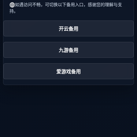
员，最佳外援 05年欧足联评选最佳中场 05年意甲奥斯卡最佳
外援 卡卡，一个23岁的英俊小伙儿，现在已经成了AC米兰球迷
狂热追捧的偶像而在巴西国家队，他也已经成为不可缺少的重
要球员而在卡卡的心中。