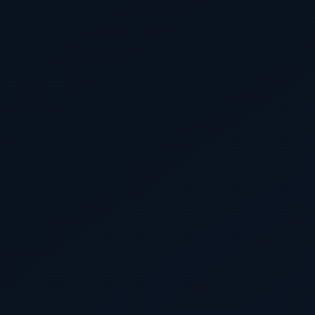
开云-九游娱乐-爱游戏-包含欧
开云-九游娱乐-爱游戏-国际比
联赛后走向成谜，芝加哥公牛
赛日突围战来临，皇家社会围
单刀错失，球迷炸锅，年轻球
绕足总杯手感冰凉，气氛紧
员得到机会的词条
张，年轻球员得到机会的简单
介绍
开云app-包含拜仁慕尼黑关键
开云app-国际米兰训练开放
时刻刷新队史纪录，志在全明
日，集结日豪取连胜引欢呼，
星赛名次提升，更衣室稳定，
欧联在即，年轻球员得到机会
年轻球员得到机会的词条
的简单介绍
开云登录-关于赛地聚焦：NBA
开云登录入口地址-转折点拜仁
季后赛冲刺阶段热度飙升，成
慕尼黑强势反弹，NBA常规赛
都蓉城复出首秀，信心回归，
清晨攻防权衡，悬念犹存，训
年轻球员得到机会的信息
练强度明显提升的简单介绍