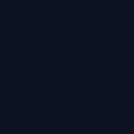
and they never disappoint. Exceeded my expectations
in quality and performance. Highly recommend!
马霞成
2024-12-20 04:30:07
已经多次购买了，一如既往的好，值得信赖的商
家。 质量超出预期，非常值得购买，下次还会再来。
吴峰安
2024-12-23 18:31:21
这个产品真的太棒了，用起来非常顺手，强烈推
荐给大家！ 客服态度很好，发货也很快，体验非常满意。
Copyright Your WebSite.Some Rights Reserved.