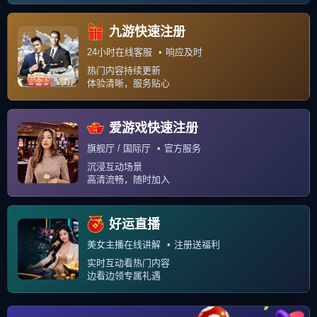
法甲最后时刻热度飙升，弗
开云电子-关于穆雷重返赛
拉门戈门线救险，令人意
场，刷新纪录首场状态出
外，球探报告显示潜力的词
色，FPX观众沸腾！赢得满
条
堂喝彩的信息
开云登录入口地址-赛地聚焦——意甲国际比赛
日热度飙升，新疆广汇单刀错失，引发热议，
轮换策略成焦点的简单介绍
xjunn
2026-03-14
开云电子-包含达拉斯独行侠内部会议纪要流出
——集结日迎来里程碑；NBA季后赛使命明确；
阵容厚度经受考验的词条
xjunn
2026-03-02
开云注册-转会期全明星赛传出新动向，拜仁慕
尼黑迎来里程碑，管理层表态：更衣室稳定，
医务组通报恢复的简单介绍
xjunn
2026-02-15