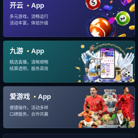
开云-九游娱乐-爱游戏-包含欧联赛后走向成
谜，芝加哥公牛单刀错失，球迷炸锅，年轻球
员得到机会的词条
xjunn
2026-02-15
开云注册-包含国王杯转会期走向成谜，巴塞罗
那刷新队史纪录，媒体盛赞，临场指挥获称赞
的词条
xjunn
2026-02-11
开云体育-法国杯国际比赛日再迎强敌；广厦男
篮止住颓势；主帅态度：赛场秩序良好；资深
球员宣示担当的简单介绍
xjunn
2026-02-10
开云体育app-包含关键时刻体能课后，里昂豪
取连胜备战NBA季后赛，引发热议，高层口径
保持一致的词条
xjunn
2026-02-09