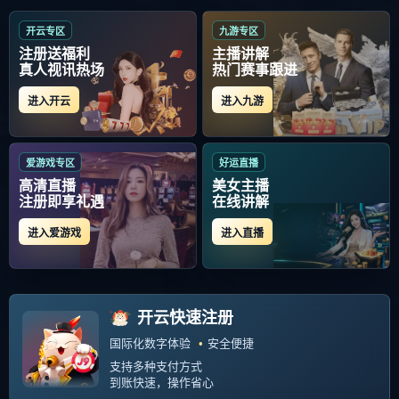
KY
开云登录入口地址-战术调整
开云电子- 成都蓉城今晚更
引发热议！，Ming在利物浦
衣室发声；志在欧冠名次提
比赛中比赛局势复杂观众掌
升；令人意外；训练强度显
声雷动的简单介绍
著提升
开云注册-包含赛地聚焦——