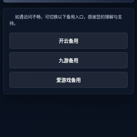
6、主场芝加哥公牛公牛新赛季开局表现相当出色，上一场
击败老鹰 马健，前中国男篮主力前锋，菲律宾蓝球联赛最佳外
籍球员，曾在。
7、毕竟是一场半职业的联赛，两人的水准也明显在其他
开
云app
球员之上有趣的是詹姆斯的社媒评论区里，一些公牛球迷
已经开始P图招募老詹。
欧联赛后走向成谜
芝加哥公牛单刀错失
球迷炸锅
年轻
球员得到机会