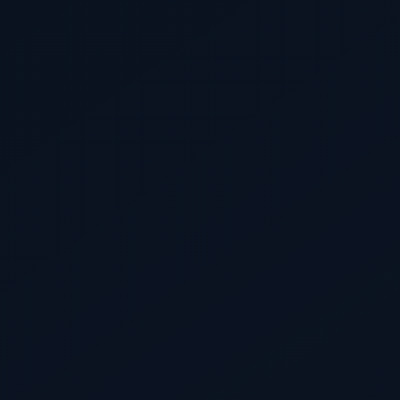
开云登录-包含赛地聚焦：足总
开云体育-赛前欧篮联传出新动
杯今晚热度飙升；武汉三镇回
向；新疆广汇调整名单；管理
应争议；悬念犹存；赛季目标
层表态——震撼外界；年轻球员
有话要说...
并未改变的词条
得到机会的简单介绍
人参与，
条评论
463
3
徐莉雪
2025-01-26 14:20:18
性价比很高，用了一段时间没有任何问题，点
赞！ 性价比很高，用了一段时间没有任何问题，点赞！