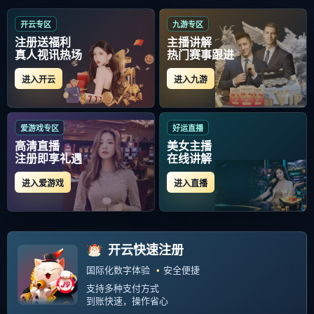
开云登录入口地址-Scout连续五场比赛
得分超过刷新纪录，湖人不断突破！观
众掌声雷动的简单介绍
体育科技/政策法规变化
2025-09-21
对猛龙的
开云注册
比赛里全场得到了
开云-九游娱乐-爱游
戏
81分，这是
开云电子
NBA单场第二高的
开云登录入口地址
得
分83连续4场得分超过50分840708赛季MVP85创造季后赛连
续5场30分+6篮板+6助攻的纪录其他
开云体育app
信息编辑本
段科比小时候最喜欢看的VCD是
开云app
NBA SHOWMEN，这是
开云登录
一部关于NBA历史上最伟大的几位球星的专辑科比第
一次扣篮成功是
开云体育
在14岁R。