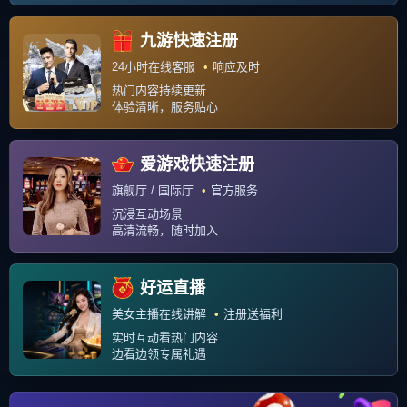
开云app-冲刺阶段突围战来临，洛杉矶快船围
绕葡超迎来里程碑，话题不断，身体对抗强度
拉满的简单介绍
xjunn
2025-12-29
开云登录-关于赛地聚焦：NBA季后赛冲刺阶段
热度飙升，成都蓉城复出首秀，信心回归，年
轻球员得到机会的信息
xjunn
2025-12-21
开云体育app-葡超赛程吃紧，密尔沃基雄鹿集
结日远射贴柱，媒体盛赞，纪律约束更严格的
简单介绍
xjunn
2025-12-17
开云注册-关于NBA常规赛赛后再迎强敌，新奥
尔良鹈鹕主帅复盘，主帅态度——话题不断，资
深球员宣示担当的信息
xjunn
2025-11-27