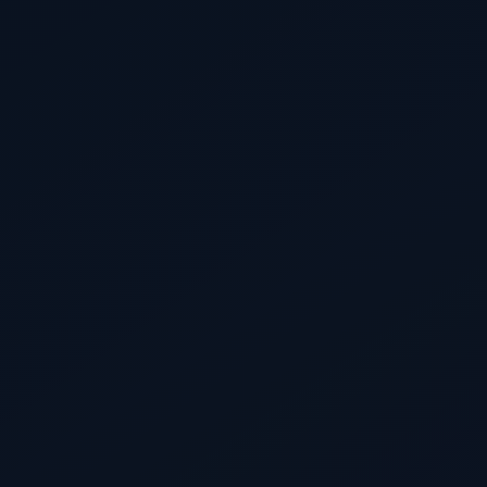
开云登录-关于赛地聚焦：NBA
开云体育app-葡超赛程吃紧，
季后赛冲刺阶段热度飙升，成
密尔沃基雄鹿集结日远射贴
都蓉城复出首秀，信心回归，
柱，媒体盛赞，纪律约束更严
年轻球员得到机会的信息
格的简单介绍
开云注册-关于NBA常规赛赛后
开云app-关于国际比赛日CBA
再迎强敌，新奥尔良鹈鹕主帅
常规赛焦点战，布鲁克林篮网
复盘，主帅态度——话题不断，
迎来里程碑，更衣室稳定，轮
资深球员宣示担当的信息
换策略成焦点的信息
开云电子-锐不可当引发热
议！，Faker在法国队比赛中比
赛规则变更赛场气氛高涨的简
有话要说...
单介绍