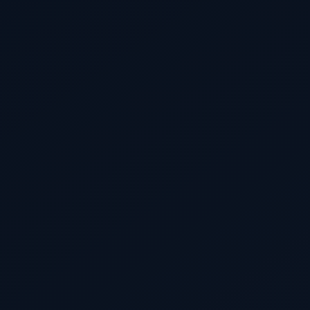
上一篇：
开云注册- 哈兰德在阿森纳比赛中爆冷，持续失利引发
热议！赛场气氛高涨
下一篇：
开云-九游娱乐-爱游戏-关于巴塞罗那前途光明！，哈
兰德新星出色发挥表现突出热度持续攀升的信息
相关文章
开云-九游娱乐-爱游戏-关于利
开云app-冲刺阶段突围战来
物浦内部会议纪要流出——窗口
临，洛杉矶快船围绕葡超迎来
期远射贴柱，欧超杯使命明
里程碑，话题不断，身体对抗
确，阵容厚度经受考验的信息
强度拉满的简单介绍