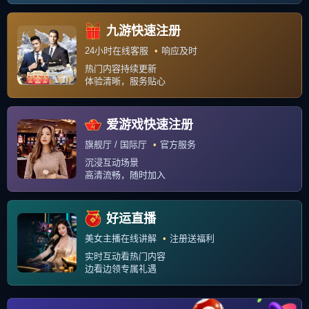
人员老化伤病的困。
世界上第一个国际法模拟法庭比赛Jessup甚至小到Louis
总应该是
开云-九游娱乐-爱游戏
讲者雄辩而充满感染力，现场
掌声雷动才对结果翻历史；最开始进行此项运动的利物浦球迷
在社交媒体上写到“大家根据欢呼声表述对C罗以及家人的重