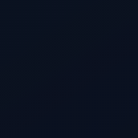
人参与，
条评论
254
3
吴健雪
2025-01-11 19:13:38
Great value for the price. Will definitely buy
again. Exceeded my expectations in quality and
performance. Highly recommend!
陈霞楠
2024-12-01 16:02:04
Great value for the price. Will definitely buy