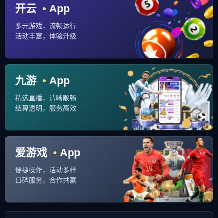
答案，藏在俄克拉荷马城这支球队的基因里雷霆从来就不
是
开云电子
只看 第二步，是
开云体育app
根据前两年的战绩决
定后续走向如果成功建立王朝。