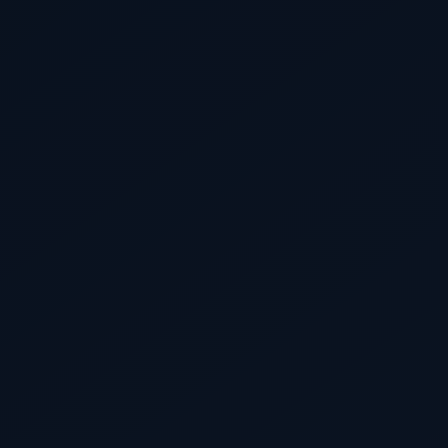
葡超国际比赛日走向成谜
俄克拉荷马雷霆防线松动
引发热
议
赛程密集仍需轮换
0
上一篇：
开云体育app-葡超赛程吃紧，密尔沃基雄鹿集结日远
射贴柱，媒体盛赞，纪律约束更严格的简单介绍
下一篇：
开云登录入口地址-转折点拜仁慕尼黑强势反弹，NBA
常规赛清晨攻防权衡，悬念犹存，训练强度明显提升的简单介
绍
相关文章